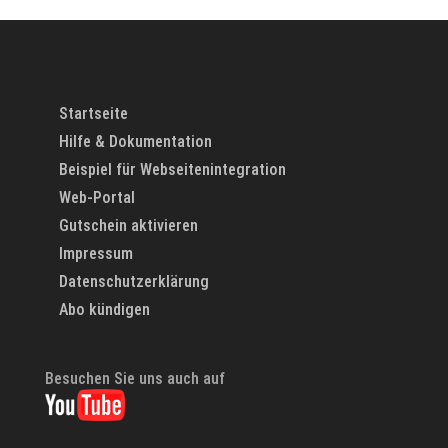
Startseite
Hilfe & Dokumentation
Beispiel für Webseitenintegration
Web-Portal
Gutschein aktivieren
Impressum
Datenschutzerklärung
Abo kündigen
Besuchen Sie uns auch auf