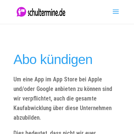
Abo kündigen
Um eine App im App Store bei Apple
und/oder Google anbieten zu können sind
wir verpflichtet, auch die gesamte
Kaufabwicklung über diese Unternehmen
abzubilden.
Dies bedeutet, dass nicht wir euer