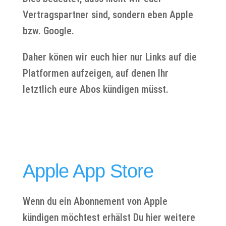
Vertragspartner sind, sondern eben Apple
bzw. Google.
Daher könen wir euch hier nur Links auf die
Platformen aufzeigen, auf denen Ihr
letztlich eure Abos kündigen müsst.
Apple App Store
Wenn du ein Abonnement von Apple
kündigen möchtest erhälst Du hier weitere