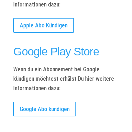
Informationen dazu:
Apple Abo Kündigen
Google Play Store
Wenn du ein Abonnement bei Google
kündigen möchtest erhälst Du hier weitere
Informationen dazu:
Google Abo kündigen